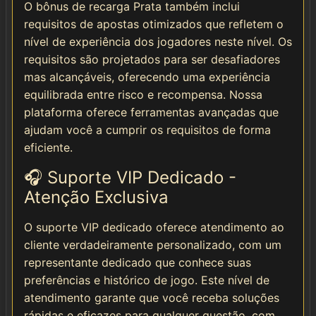
O bônus de recarga Prata também inclui
requisitos de apostas otimizados que refletem o
nível de experiência dos jogadores neste nível. Os
requisitos são projetados para ser desafiadores
mas alcançáveis, oferecendo uma experiência
equilibrada entre risco e recompensa. Nossa
plataforma oferece ferramentas avançadas que
ajudam você a cumprir os requisitos de forma
eficiente.
🎧 Suporte VIP Dedicado -
Atenção Exclusiva
O suporte VIP dedicado oferece atendimento ao
cliente verdadeiramente personalizado, com um
representante dedicado que conhece suas
preferências e histórico de jogo. Este nível de
atendimento garante que você receba soluções
rápidas e eficazes para qualquer questão, com