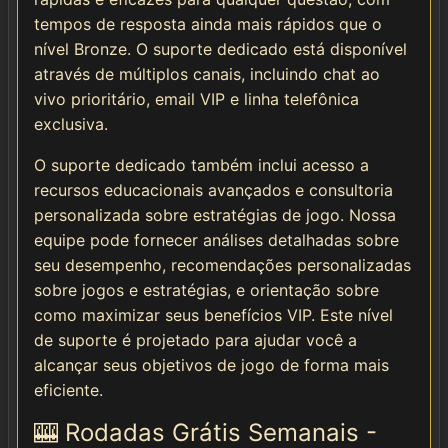
tempos de resposta ainda mais rápidos que o
nível Bronze. O suporte dedicado está disponível
através de múltiplos canais, incluindo chat ao
vivo prioritário, email VIP e linha telefônica
exclusiva.
O suporte dedicado também inclui acesso a
recursos educacionais avançados e consultoria
personalizada sobre estratégias de jogo. Nossa
equipe pode fornecer análises detalhadas sobre
seu desempenho, recomendações personalizadas
sobre jogos e estratégias, e orientação sobre
como maximizar seus benefícios VIP. Este nível
de suporte é projetado para ajudar você a
alcançar seus objetivos de jogo de forma mais
eficiente.
🎰 Rodadas Grátis Semanais -