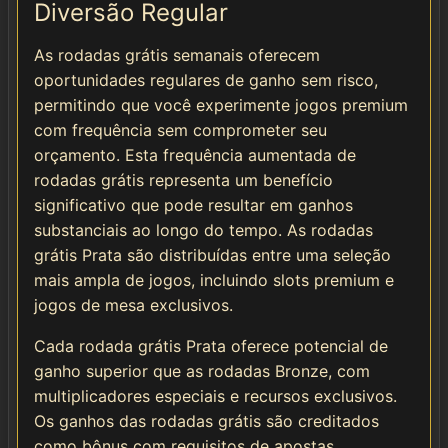
Diversão Regular
As rodadas grátis semanais oferecem
oportunidades regulares de ganho sem risco,
permitindo que você experimente jogos premium
com frequência sem comprometer seu
orçamento. Esta frequência aumentada de
rodadas grátis representa um benefício
significativo que pode resultar em ganhos
substanciais ao longo do tempo. As rodadas
grátis Prata são distribuídas entre uma seleção
mais ampla de jogos, incluindo slots premium e
jogos de mesa exclusivos.
Cada rodada grátis Prata oferece potencial de
ganho superior que as rodadas Bronze, com
multiplicadores especiais e recursos exclusivos.
Os ganhos das rodadas grátis são creditados
como bônus com requisitos de apostas