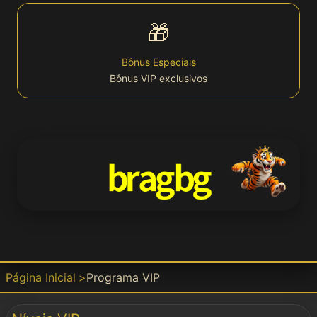
🎁
Bet
Bônus Especiais
Bônus VIP exclusivos
Win
APP
📱 Download
APK
Download
Página Inicial
Programa VIP
Baixar