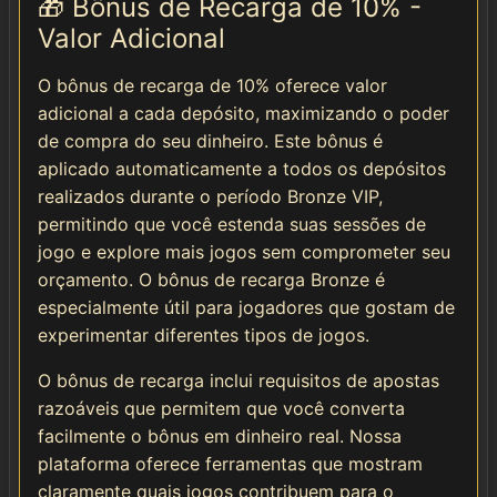
🎁 Bônus de Recarga de 10% -
Valor Adicional
O bônus de recarga de 10% oferece valor
adicional a cada depósito, maximizando o poder
de compra do seu dinheiro. Este bônus é
aplicado automaticamente a todos os depósitos
realizados durante o período Bronze VIP,
permitindo que você estenda suas sessões de
jogo e explore mais jogos sem comprometer seu
orçamento. O bônus de recarga Bronze é
especialmente útil para jogadores que gostam de
experimentar diferentes tipos de jogos.
O bônus de recarga inclui requisitos de apostas
razoáveis que permitem que você converta
facilmente o bônus em dinheiro real. Nossa
plataforma oferece ferramentas que mostram
claramente quais jogos contribuem para o