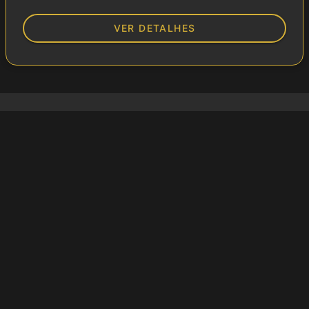
VER DETALHES