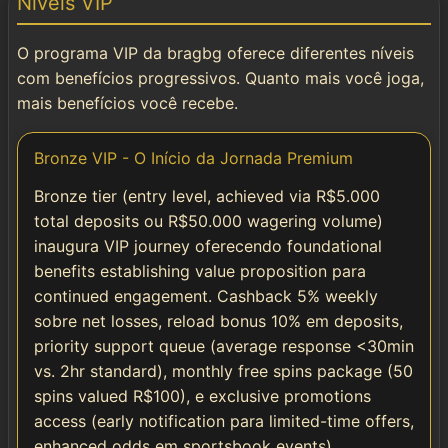
Níveis VIP
Instalar
O programa VIP da bragbg oferece diferentes níveis
🌐 Social & Contato
com benefícios progressivos. Quanto mais você joga,
mais benefícios você recebe.
📱 Telegram
Bronze VIP - O Início da Jornada Premium
📘 Facebook
Bronze tier (entry level, achieved via R$5.000
total deposits ou R$50.000 wagering volume)
inaugura VIP journey oferecendo foundational
benefits establishing value proposition para
continued engagement. Cashback 5% weekly
sobre net losses, reload bonus 10% em deposits,
priority support queue (average response <30min
vs. 2hr standard), monthly free spins package (50
spins valued R$100), e exclusive promotions
access (early notification para limited-time offers,
enhanced odds em sportsbook events).