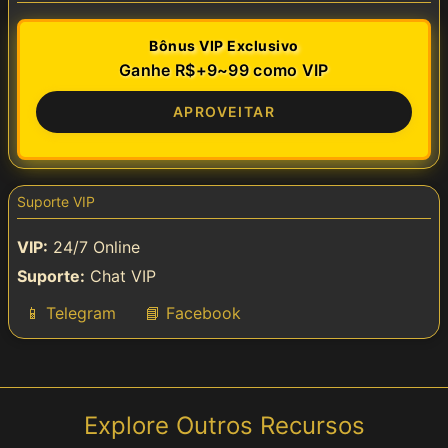
Bônus VIP Exclusivo
Ganhe R$+9~99 como VIP
APROVEITAR
Suporte VIP
VIP:
24/7 Online
Suporte:
Chat VIP
📱 Telegram
📘 Facebook
Explore Outros Recursos