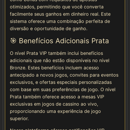
otimizados, permitindo que você converta
facilmente seus ganhos em dinheiro real. Este
sistema oferece uma combinação perfeita de
diversão e oportunidade de ganho.
🎯 Benefícios Adicionais Prata
O nível Prata VIP também inclui benefícios
adicionais que não estão disponíveis no nível
Bronze. Estes benefícios incluem acesso
antecipado a novos jogos, convites para eventos
exclusivos, e ofertas especiais personalizadas
com base em suas preferências de jogo. O nível
Prata também oferece acesso a mesas VIP
exclusivas em jogos de cassino ao vivo,
proporcionando uma experiência de jogo
superior.