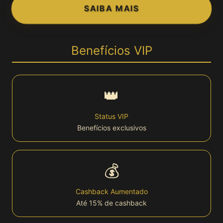
SAIBA MAIS
👤 Conta
Login
Benefícios VIP
Cadastro
👑
Bônus
Status VIP
Benefícios exclusivos
VIP
Lottery
💰
Cashback Aumentado
🏆 Plataforma
Até 15% de cashback
Plataforma