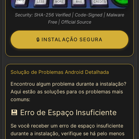
Security: SHA-256 Verified | Code-Signed | Malware
Free | Official Source
🔒 INSTALAÇÃO SEGURA
Solução de Problemas Android Detalhada
Encontrou algum problema durante a instalação?
Aqui estão as soluções para os problemas mais
comuns:
💾 Erro de Espaço Insuficiente
Se você receber um erro de espaço insuficiente
durante a instalação, verifique se há pelo menos