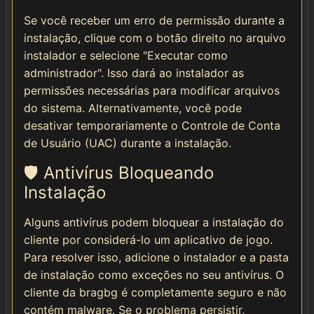
Se você receber um erro de permissão durante a
instalação, clique com o botão direito no arquivo
instalador e selecione "Executar como
administrador". Isso dará ao instalador as
permissões necessárias para modificar arquivos
do sistema. Alternativamente, você pode
desativar temporariamente o Controle de Conta
de Usuário (UAC) durante a instalação.
🛡️ Antivírus Bloqueando
Instalação
Alguns antivírus podem bloquear a instalação do
cliente por considerá-lo um aplicativo de jogo.
Para resolver isso, adicione o instalador e a pasta
de instalação como exceções no seu antivírus. O
cliente da bragbg é completamente seguro e não
contém malware. Se o problema persistir,