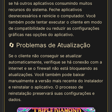
se há outros aplicativos consumindo muitos
recursos do sistema. Feche aplicativos
desnecessários e reinicie o computador. Você
também pode tentar executar o cliente em modo
de compatibilidade ou reduzir as configurações
gráficas nas opções do aplicativo.
🔄 Problemas de Atualização
Se o cliente não conseguir se atualizar
automaticamente, verifique se há conexão com a
internet e se o firewall não está bloqueando as
atualizações. Você também pode baixar
manualmente a versão mais recente do instalador
e reinstalar o aplicativo. O processo de
reinstalação preservará suas configurações e
dados.