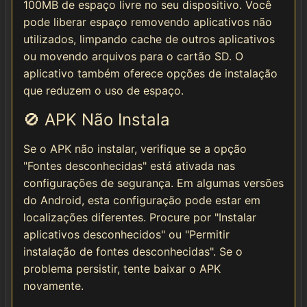
100MB de espaço livre no seu dispositivo. Você
pode liberar espaço removendo aplicativos não
utilizados, limpando cache de outros aplicativos
ou movendo arquivos para o cartão SD. O
aplicativo também oferece opções de instalação
que reduzem o uso de espaço.
🚫 APK Não Instala
Se o APK não instalar, verifique se a opção
"Fontes desconhecidas" está ativada nas
configurações de segurança. Em algumas versões
do Android, esta configuração pode estar em
localizações diferentes. Procure por "Instalar
aplicativos desconhecidos" ou "Permitir
instalação de fontes desconhecidas". Se o
problema persistir, tente baixar o APK
novamente.