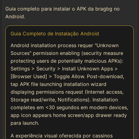
Instalar
Guia completo para instalar o APK da bragbg no
Android.
🌐 Social & Contato
Guia Completo de Instalação Android
📱 Telegram
Android installation process requer "Unknown
Sources" permission enabling (security measure
📘 Facebook
protecting users de potentially malicious APKs):
Settings > Security > Install Unknown Apps >
[Browser Used] > Toggle Allow. Post-download,
tap APK file launching installation wizard
displaying permissions request (Internet access,
Storage read/write, Notifications). Installation
completes em <30 segundos em modern devices,
app icon appears home screen/app drawer ready
para launch.
A experiência visual oferecida por cassinos