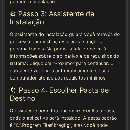
permitir a instalação.
⚙️ Passo 3: Assistente de
Instalação
O assistente de instalação guiará você através do
processo com instruções claras e opções
personalizáveis. Na primeira tela, você verá
informações sobre o aplicativo e os requisitos do
sistema. Clique em "Próximo" para continuar. O
assistente verificará automaticamente se seu
computador atende aos requisitos mínimos.
📁 Passo 4: Escolher Pasta de
Destino
O assistente permitirá que você escolha a pasta
onde o aplicativo será instalado. A pasta padrão
é "C:\Program Files\bragbg", mas você pode