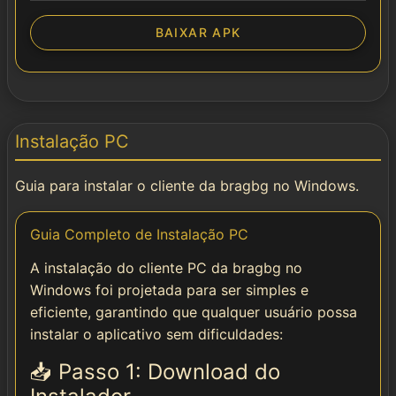
BAIXAR APK
Instalação PC
Guia para instalar o cliente da bragbg no Windows.
Guia Completo de Instalação PC
A instalação do cliente PC da bragbg no
Windows foi projetada para ser simples e
eficiente, garantindo que qualquer usuário possa
instalar o aplicativo sem dificuldades:
📥 Passo 1: Download do