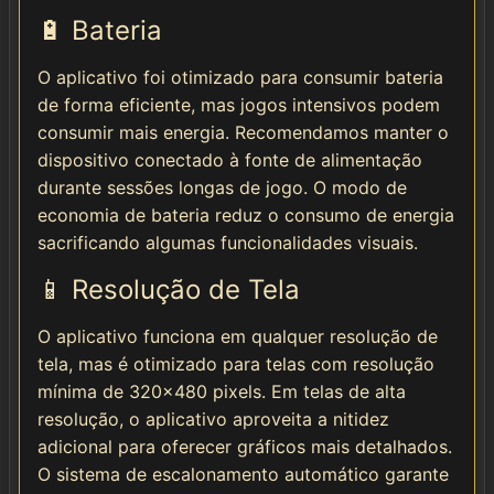
🔋 Bateria
O aplicativo foi otimizado para consumir bateria
de forma eficiente, mas jogos intensivos podem
consumir mais energia. Recomendamos manter o
dispositivo conectado à fonte de alimentação
durante sessões longas de jogo. O modo de
economia de bateria reduz o consumo de energia
sacrificando algumas funcionalidades visuais.
📱 Resolução de Tela
O aplicativo funciona em qualquer resolução de
tela, mas é otimizado para telas com resolução
mínima de 320x480 pixels. Em telas de alta
resolução, o aplicativo aproveita a nitidez
adicional para oferecer gráficos mais detalhados.
O sistema de escalonamento automático garante