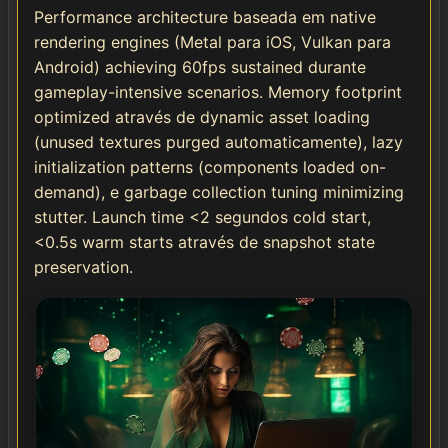
Performance architecture baseada em native
rendering engines (Metal para iOS, Vulkan para
Android) achieving 60fps sustained durante
gameplay-intensive scenarios. Memory footprint
optimized através de dynamic asset loading
(unused textures purged automaticamente), lazy
initialization patterns (components loaded on-
demand), e garbage collection tuning minimizing
stutter. Launch time <2 segundos cold start,
<0.5s warm starts através de snapshot state
preservation.