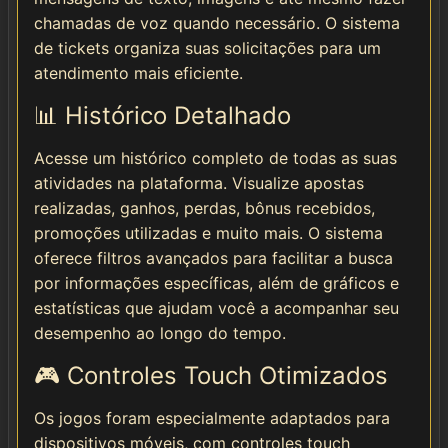
chamadas de voz quando necessário. O sistema
de tickets organiza suas solicitações para um
atendimento mais eficiente.
📊 Histórico Detalhado
Acesse um histórico completo de todas as suas
atividades na plataforma. Visualize apostas
realizadas, ganhos, perdas, bônus recebidos,
promoções utilizadas e muito mais. O sistema
oferece filtros avançados para facilitar a busca
por informações específicas, além de gráficos e
estatísticas que ajudam você a acompanhar seu
desempenho ao longo do tempo.
🎮 Controles Touch Otimizados
Os jogos foram especialmente adaptados para
dispositivos móveis, com controles touch