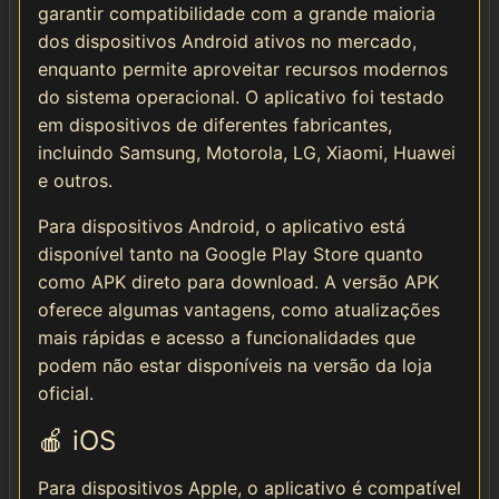
garantir compatibilidade com a grande maioria
dos dispositivos Android ativos no mercado,
enquanto permite aproveitar recursos modernos
do sistema operacional. O aplicativo foi testado
em dispositivos de diferentes fabricantes,
incluindo Samsung, Motorola, LG, Xiaomi, Huawei
e outros.
Para dispositivos Android, o aplicativo está
disponível tanto na Google Play Store quanto
como APK direto para download. A versão APK
oferece algumas vantagens, como atualizações
mais rápidas e acesso a funcionalidades que
podem não estar disponíveis na versão da loja
oficial.
🍎 iOS
Para dispositivos Apple, o aplicativo é compatível