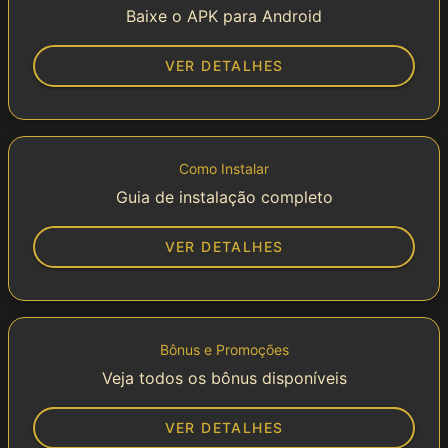
Baixe o APK para Android
VER DETALHES
Como Instalar
Guia de instalação completo
VER DETALHES
Bônus e Promoções
Veja todos os bônus disponíveis
VER DETALHES