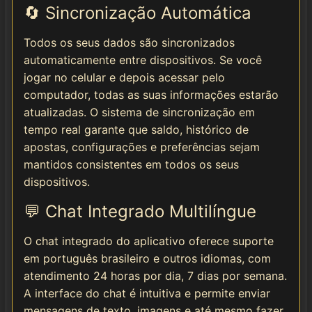
🔄 Sincronização Automática
Todos os seus dados são sincronizados
automaticamente entre dispositivos. Se você
jogar no celular e depois acessar pelo
computador, todas as suas informações estarão
atualizadas. O sistema de sincronização em
tempo real garante que saldo, histórico de
apostas, configurações e preferências sejam
mantidos consistentes em todos os seus
dispositivos.
💬 Chat Integrado Multilíngue
O chat integrado do aplicativo oferece suporte
em português brasileiro e outros idiomas, com
atendimento 24 horas por dia, 7 dias por semana.
A interface do chat é intuitiva e permite enviar
mensagens de texto, imagens e até mesmo fazer