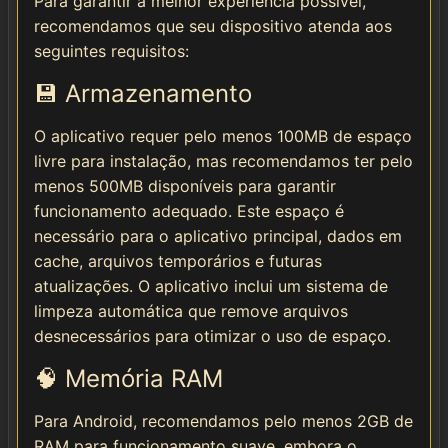
Para garantir a melhor experiência possível,
recomendamos que seu dispositivo atenda aos
seguintes requisitos:
💾 Armazenamento
O aplicativo requer pelo menos 100MB de espaço
livre para instalação, mas recomendamos ter pelo
menos 500MB disponíveis para garantir
funcionamento adequado. Este espaço é
necessário para o aplicativo principal, dados em
cache, arquivos temporários e futuras
atualizações. O aplicativo inclui um sistema de
limpeza automática que remove arquivos
desnecessários para otimizar o uso de espaço.
🧠 Memória RAM
Para Android, recomendamos pelo menos 2GB de
RAM para funcionamento suave, embora o