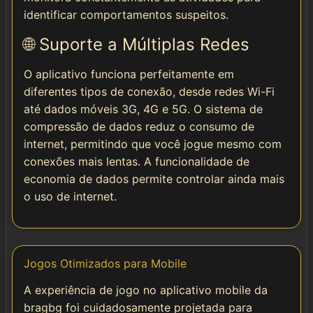
identificar comportamentos suspeitos.
🌐 Suporte a Múltiplas Redes
O aplicativo funciona perfeitamente em
diferentes tipos de conexão, desde redes Wi-Fi
até dados móveis 3G, 4G e 5G. O sistema de
compressão de dados reduz o consumo de
internet, permitindo que você jogue mesmo com
conexões mais lentas. A funcionalidade de
economia de dados permite controlar ainda mais
o uso de internet.
Jogos Otimizados para Mobile
A experiência de jogo no aplicativo mobile da
bragbg foi cuidadosamente projetada para