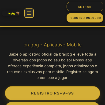
ENTRAR
REGISTRO R$+9~99
🎰 Jogos
Slot
bragbg - Aplicativo Mobile
Baixe o aplicativo oficial da bragbg e leve toda a
Cassino
diversão dos jogos no seu bolso! Nosso app
oferece experiência completa, jogos otimizados e
Fortune
recursos exclusivos para mobile. Registre-se agora
e comece a jogar!
Jogos
REGISTRO R$+9~99
Game