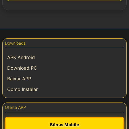
Downloads
APK Android
Download PC
Baixar APP
Como Instalar
Oferta APP
Bônus Mobile