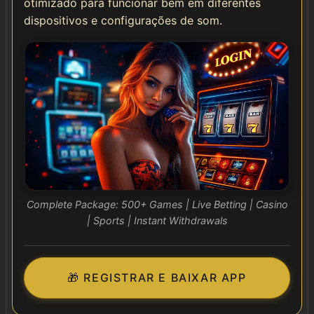
otimizado para funcionar bem em diferentes
dispositivos e configurações de som.
Complete Package: 500+ Games | Live Betting | Casino
| Sports | Instant Withdrawals
🎁 REGISTRAR E BAIXAR APP