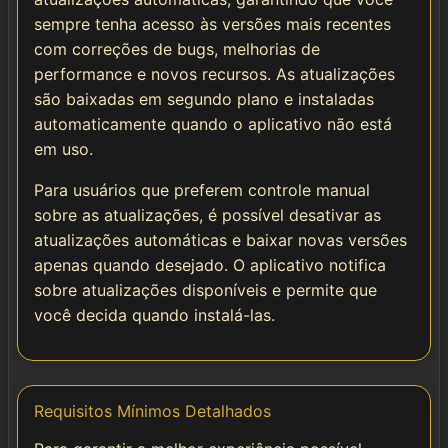
sempre tenha acesso às versões mais recentes
com correções de bugs, melhorias de
performance e novos recursos. As atualizações
são baixadas em segundo plano e instaladas
automaticamente quando o aplicativo não está
em uso.
Para usuários que preferem controle manual
sobre as atualizações, é possível desativar as
atualizações automáticas e baixar novas versões
apenas quando desejado. O aplicativo notifica
sobre atualizações disponíveis e permite que
você decida quando instalá-las.
Requisitos Mínimos Detalhados