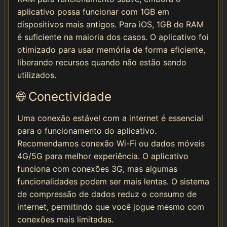
aplicativo possa funcionar com 1GB em
dispositivos mais antigos. Para iOS, 1GB de RAM
é suficiente na maioria dos casos. O aplicativo foi
otimizado para usar memória de forma eficiente,
liberando recursos quando não estão sendo
utilizados.
🌐 Conectividade
Uma conexão estável com a internet é essencial
para o funcionamento do aplicativo.
Recomendamos conexão Wi-Fi ou dados móveis
4G/5G para melhor experiência. O aplicativo
funciona com conexões 3G, mas algumas
funcionalidades podem ser mais lentas. O sistema
de compressão de dados reduz o consumo de
internet, permitindo que você jogue mesmo com
conexões mais limitadas.