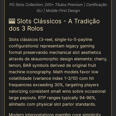
PG Slots Collection: 200+ Títulos Premium | Certificação
GLI | Mobile-First Design
🎰 Slots Clássicos - A Tradição
dos 3 Rolos
Slots clássicos (3-reel, single-to-5-payline
configurations) representam legacy gaming
format preservando mechanical slot aesthetics
através de skeuomorphic design elements: cherry,
lemon, BAR symbols derived de original fruit
machine iconography. Math models favor low
volatilidade (variance index 1-3/10) com hit
frequencies exceeding 30%, targeting players
valorizing consistent small wins sobre occasional
large payouts. RTP ranges typically 94-96%,
alinhado com physical slot parlor standards.
Modern interpretations mantêm core simplicity