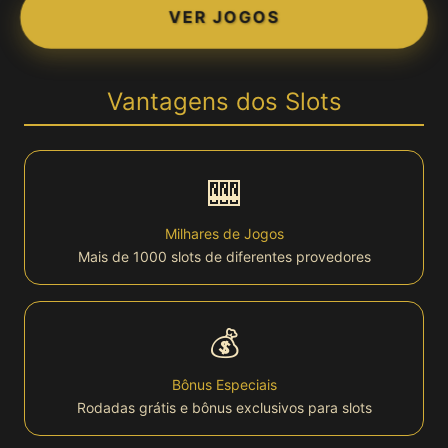
VER JOGOS
👤 Conta
Login
Vantagens dos Slots
Cadastro
🎰
Bônus
Milhares de Jogos
Mais de 1000 slots de diferentes provedores
VIP
Lottery
💰
🏆 Plataforma
Bônus Especiais
Rodadas grátis e bônus exclusivos para slots
Plataforma