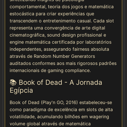
comportamental, teoria dos jogos e matemática
estocástica para criar experiências que
transcendem o entretenimento casual. Cada slot
representa uma convergência de arte digital
cinematográfica, sound design profissional e
engine matemática certificada por laboratórios
independentes, assegurando fairness absoluta
através de Random Number Generators
auditados conformes aos mais rigorosos padrões
internacionais de gaming compliance.
📚 Book of Dead - A Jornada
Egípcia
Book of Dead (Play'n GO, 2016) estabeleceu-se
como paradigma de excelência em slots de alta
volatilidade, acumulando bilhões em wagering
volume global através de matemática