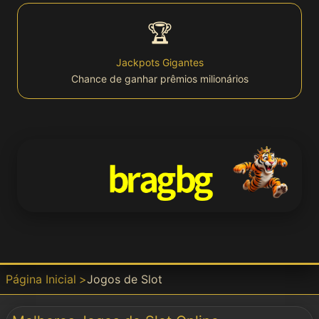
🏆
Bet
Jackpots Gigantes
Chance de ganhar prêmios milionários
Win
APP
📱 Download
APK
Download
Página Inicial
Jogos de Slot
Baixar