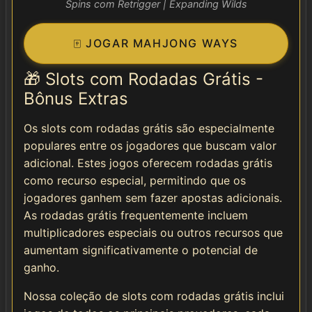
Spins com Retrigger | Expanding Wilds
🀄 JOGAR MAHJONG WAYS
🎁 Slots com Rodadas Grátis -
Bônus Extras
Os slots com rodadas grátis são especialmente
populares entre os jogadores que buscam valor
adicional. Estes jogos oferecem rodadas grátis
como recurso especial, permitindo que os
jogadores ganhem sem fazer apostas adicionais.
As rodadas grátis frequentemente incluem
multiplicadores especiais ou outros recursos que
aumentam significativamente o potencial de
ganho.
Nossa coleção de slots com rodadas grátis inclui