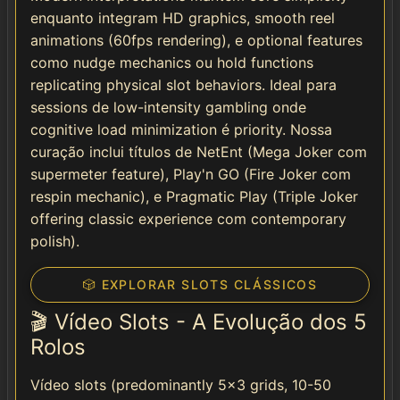
enquanto integram HD graphics, smooth reel
animations (60fps rendering), e optional features
como nudge mechanics ou hold functions
replicating physical slot behaviors. Ideal para
sessions de low-intensity gambling onde
cognitive load minimization é priority. Nossa
curação inclui títulos de NetEnt (Mega Joker com
supermeter feature), Play'n GO (Fire Joker com
respin mechanic), e Pragmatic Play (Triple Joker
offering classic experience com contemporary
polish).
🎲 EXPLORAR SLOTS CLÁSSICOS
🎬 Vídeo Slots - A Evolução dos 5
Rolos
Vídeo slots (predominantly 5×3 grids, 10-50