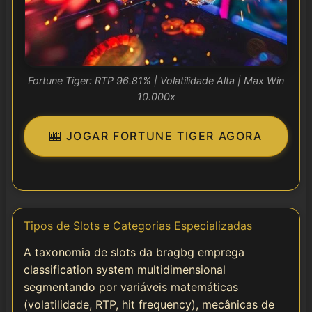
Fortune Tiger: RTP 96.81% | Volatilidade Alta | Max Win
10.000x
🎰 JOGAR FORTUNE TIGER AGORA
Tipos de Slots e Categorias Especializadas
A taxonomia de slots da bragbg emprega
classification system multidimensional
segmentando por variáveis matemáticas
(volatilidade, RTP, hit frequency), mecânicas de