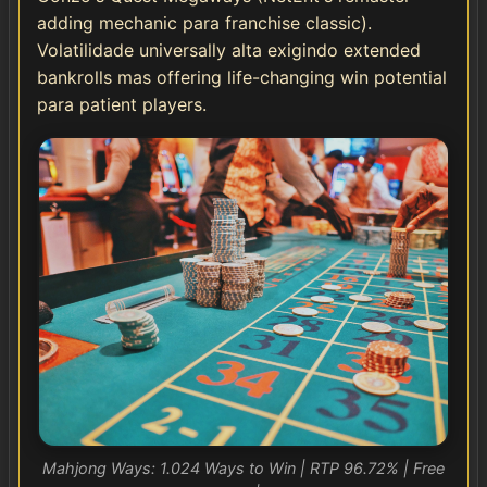
adding mechanic para franchise classic).
Volatilidade universally alta exigindo extended
bankrolls mas offering life-changing win potential
para patient players.
Mahjong Ways: 1.024 Ways to Win | RTP 96.72% | Free