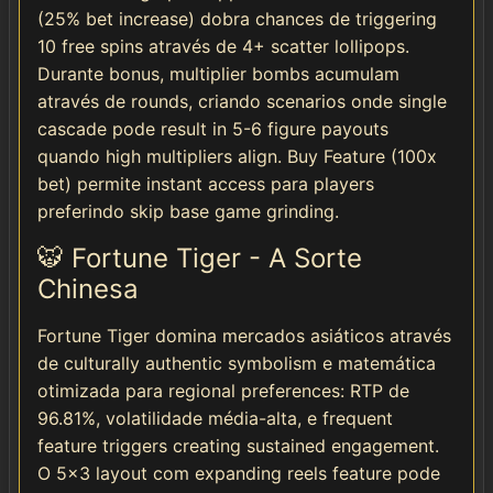
(25% bet increase) dobra chances de triggering
10 free spins através de 4+ scatter lollipops.
Durante bonus, multiplier bombs acumulam
através de rounds, criando scenarios onde single
cascade pode result in 5-6 figure payouts
quando high multipliers align. Buy Feature (100x
bet) permite instant access para players
preferindo skip base game grinding.
🐯 Fortune Tiger - A Sorte
Chinesa
Fortune Tiger domina mercados asiáticos através
de culturally authentic symbolism e matemática
otimizada para regional preferences: RTP de
96.81%, volatilidade média-alta, e frequent
feature triggers creating sustained engagement.
O 5×3 layout com expanding reels feature pode