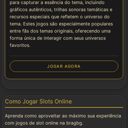
para capturar a essência do tema, incluindo
gráficos autênticos, trilhas sonoras temáticas e
recursos especiais que refletem o universo do
tema. Estes jogos são especialmente populares
entre fãs dos temas originais, oferecendo uma
forma única de interagir com seus universos
favoritos.
JOGAR AGORA
Como Jogar Slots Online
Aprenda como aproveitar ao máximo sua experiência
com jogos de slot online na bragbg.