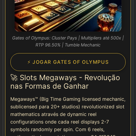
Gates of Olympus: Cluster Pays | Multipliers até 500x |
RTP 96.50% | Tumble Mechanic
⚡ JOGAR GATES OF OLYMPUS
🚀 Slots Megaways - Revolução
nas Formas de Ganhar
Megaways™ (Big Time Gaming licensed mechanic,
sublicensed para 20+ studios) revolutionized slot
mathematics através de dynamic reel
configurations onde cada reel displays 2-7
symbols randomly per spin. Com 6 reels,