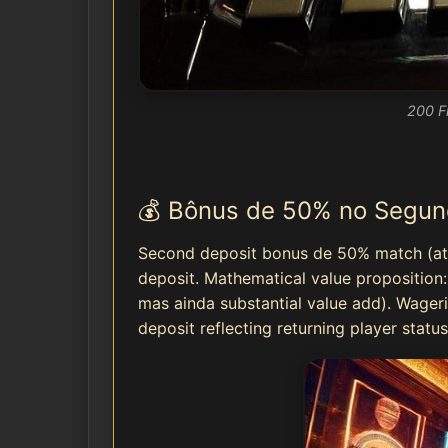
200 F
💰 Bônus de 50% no Segund
Second deposit bonus de 50% match (at
deposit. Mathematical value proposition
mas ainda substantial value add). Wager
deposit reflecting returning player statu