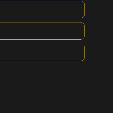
📱 Download
APK
Download
Baixar
Instalar