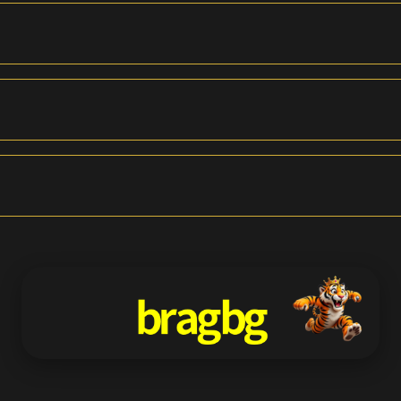
🌐 Social & Contato
📱 Telegram
📘 Facebook