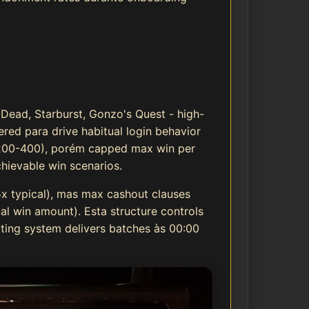
 Dead, Starburst, Gonzo's Quest - high-
ered para drive habitual login behavior
R$200-400), porém capped max win per
chievable win scenarios.
x typical), mas max cashout clauses
l win amount). Esta structure controls
ting system delivers batches às 00:00